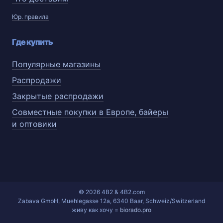
Юр. правила
Где купить
Популярные магазины
Распродажи
Закрытые распродажи
Совместные покупки в Европе, байеры
и оптовики
© 2026 4B2 & 4B2.com
Zabava GmbH, Muehlegasse 12a, 6340 Baar, Schweiz/Switzerland
живу как хочу =
biorado.pro