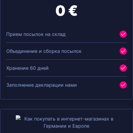
0 €
Прием посылок на склад
Объединение и сборка посылок
Хранение 60 дней
Заполнение декларации нами