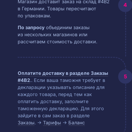
Магазин доставит заказ на склад #4B2
в Германии. Товары пересчитают
по упаковкам.
По запросу
объединим заказы
из нескольких магазинов или
рассчитаем стоимость доставки.
Оплатите доставку в разделе
Заказы
#4B2
.
. Если ваша таможня требует в
декларации указывать описание для
каждого товара, перед тем как
оплатить доставку, заполните
таможенную декларацию. Для этого
зайдите в сам заказ в разделе
Заказы
. →
Тарифы
→
Баланс