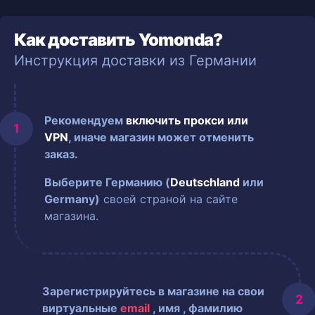
Как доставить Yomonda?
Инструкция доставки из Германии
Рекомендуем
включить прокси или
VPN
, иначе магазин может отменить
заказ.
Выберите Германию (
Deutschland
или
Germany)
своей страной на сайте
магазина.
Зарегистрируйтесь в магазине на свои
виртуальные
email
, имя
, фамилию