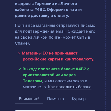
и адрес в Германии из Личного
кабинета #4B2. Оформите на эти
данные доставку и оплату.
Почти все магазины отправляют письмо
для подтверждения email. Ожидайте его
на своей личной почте (может быть в
Спаме).
Магазины ЕС не принимают
российские карты и криптовалюту.
Выход: пополните баланс #4B2 с
криптовалютой или через
Телеграм
, и мы оплатим заказ в
магазине. →
Как пополнить баланс
Внимание!
Памятка
Курьер