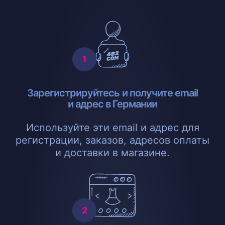
Зарегистрируйтесь и получите email
и адрес в Германии
Используйте эти email и адрес для
регистрации, заказов, адресов оплаты
и доставки в магазине.