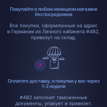
Покупайте в любом немецком магазине
без посредников
Все покупки, оформленные на адрес
в Германии из Личного кабинета #4B2,
привезут на склад.
Оплатите доставку, и покупки у вас через
1–2 недели
#4B2 заполнит таможенные
документы, упакует и привезет.