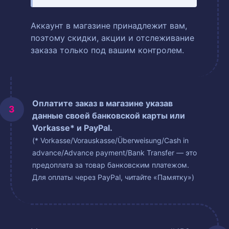
Аккаунт в магазине принадлежит вам,
поэтому скидки, акции и отслеживание
заказа только под вашим контролем.
Оплатите заказ в магазине указав
данные своей банковской карты или
Vorkasse* и PayPal.
(* Vorkasse/Vorauskasse/Überweisung/Cash in
advance/Advance payment/Bank Transfer — это
предоплата за товар банковским платежом.
Для оплаты через PayPal, читайте «Памятку»)