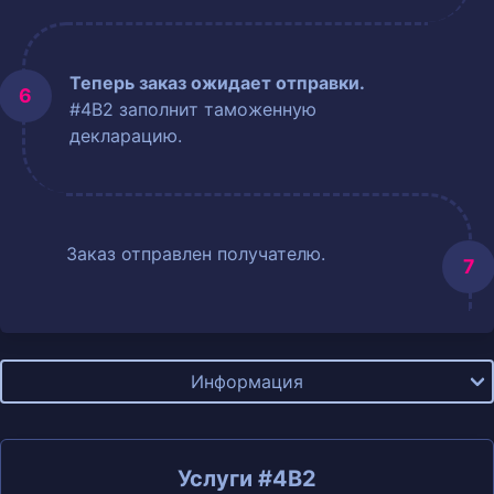
Теперь заказ ожидает отправки.
#4B2 заполнит таможенную
декларацию.
Заказ отправлен получателю.
Информация
Услуги #4B2