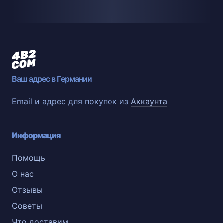
Ваш адрес в Германии
Email и адрес для покупок из
Аккаунта
Информация
Помощь
О нас
Отзывы
Советы
Что доставим