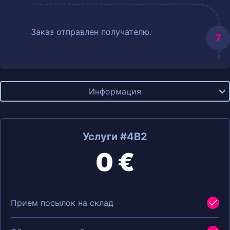
Заказ отправлен получателю.
Информация
Услуги #4B2
0 €
Прием посылок на склад