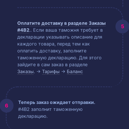
Оплатите доставку в разделе
Заказы
#4B2
.
. Если ваша таможня требует в
декларации указывать описание для
каждого товара, перед тем как
оплатить доставку, заполните
таможенную декларацию. Для этого
зайдите в сам заказ в разделе
Заказы
. →
Тарифы
→
Баланс
Теперь заказ ожидает отправки.
#4B2 заполнит таможенную
декларацию.