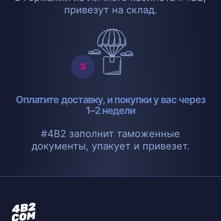
привезут на склад.
Оплатите доставку, и покупки у вас через
1–2 недели
#4B2 заполнит таможенные
документы, упакует и привезет.