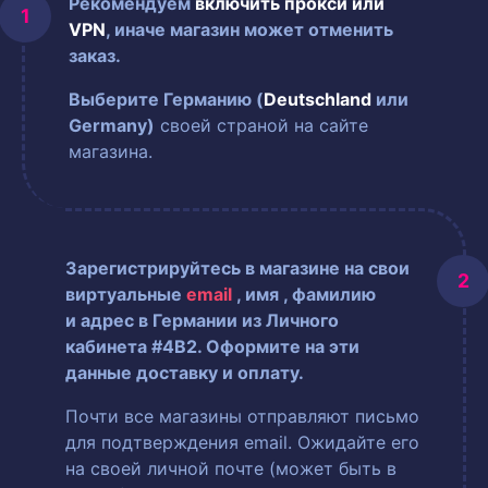
Рекомендуем
включить прокси или
VPN
, иначе магазин может отменить
заказ.
Выберите Германию (
Deutschland
или
Germany)
своей страной на сайте
магазина.
Зарегистрируйтесь в магазине на свои
виртуальные
email
, имя
, фамилию
и адрес в Германии из Личного
кабинета #4B2. Оформите на эти
данные доставку и оплату.
Почти все магазины отправляют письмо
для подтверждения email. Ожидайте его
на своей личной почте (может быть в