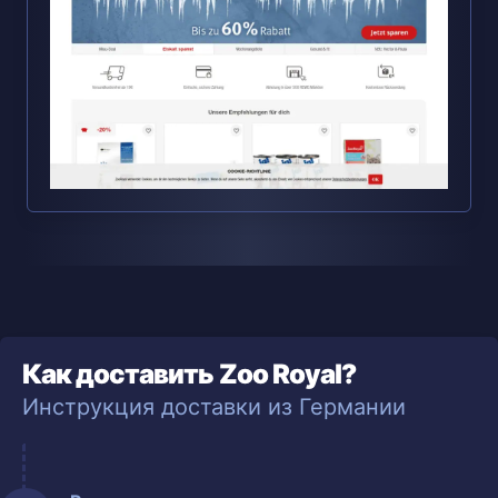
Как доставить Zoo Royal?
Инструкция доставки из Германии