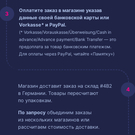
Оплатите заказ в магазине указав
данные своей банковской карты или
Vorkasse* и PayPal.
(* Vorkasse/Vorauskasse/Überweisung/Cash in
advance/Advance payment/Bank Transfer — это
предоплата за товар банковским платежом.
Для оплаты через PayPal, читайте «Памятку»)
Магазин доставит заказ на склад #4B2
в Германии. Товары пересчитают
по упаковкам.
По запросу
объединим заказы
из нескольких магазинов или
рассчитаем стоимость доставки.