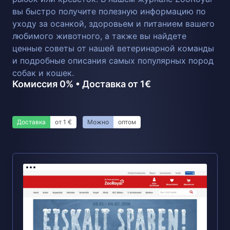
вы быстро получите полезную информацию по
уходу за осанкой, здоровьем и питанием вашего
любимого животного, а также вы найдете
ценные советы от нашей ветеринарной команды
и подробные описания самых популярных пород
собак и кошек.
Комиссия 0% • Доставка от 1€
Доставка
от 1 €
Можно
оптом