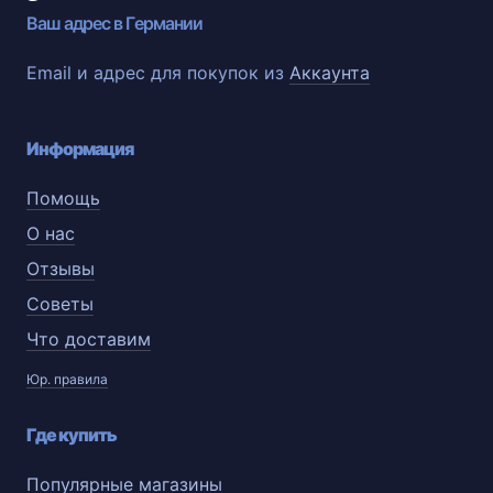
Ваш адрес в Германии
Email и адрес для покупок из
Аккаунта
Информация
Помощь
О нас
Отзывы
Советы
Что доставим
Юр. правила
Где купить
Популярные магазины