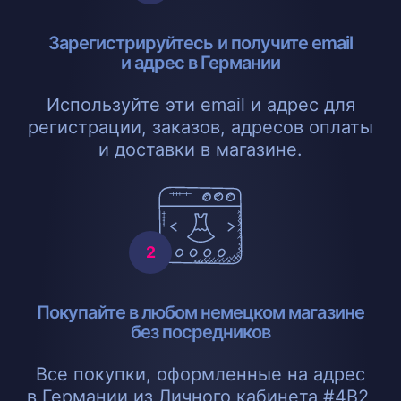
Зарегистрируйтесь и получите email
и адрес в Германии
Используйте эти email и адрес для
регистрации, заказов, адресов оплаты
и доставки в магазине.
Покупайте в любом немецком магазине
без посредников
Все покупки, оформленные на адрес
в Германии из Личного кабинета #4B2,