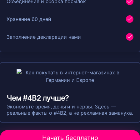
Объединение и сборка посылок
Хранение 60 дней
Заполнение декларации нами
Чем #4B2 лучше?
Экономьте время, деньги и нервы. Здесь —
реальные факты о #4B2, а не рекламная замануха.
Начать бесплатно