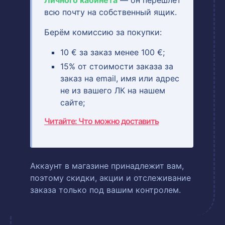
Личного кабинета
— он перешлёт
всю почту на собственный ящик.
Берём комиссию за покупки:
10 € за заказ менее 100 €;
15% от стоимости заказа за
заказ на email, имя или адрес
не из вашего ЛК на нашем
сайте;
Читайте: Что можно доставить
Аккаунт в магазине принадлежит вам,
поэтому скидки, акции и отслеживание
заказа только под вашим контролем.