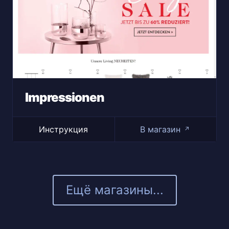
Impressionen
Инструкция
В магазин
↗
Ещё магазины...