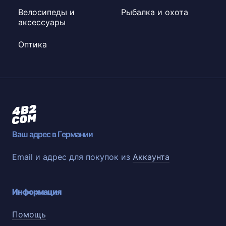
Велосипеды и
Рыбалка и охота
аксессуары
Оптика
Ваш адрес в Германии
Email и адрес для покупок из
Аккаунта
Информация
Помощь