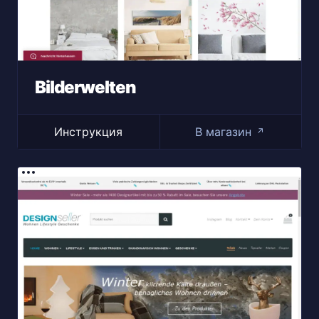
Bilderwelten
Инструкция
В магазин
↗