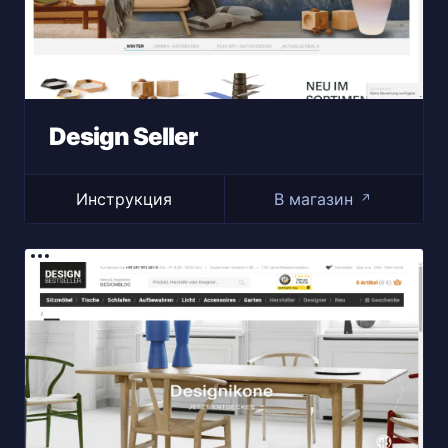
Design Seller
Инструкция
В магазин
↗