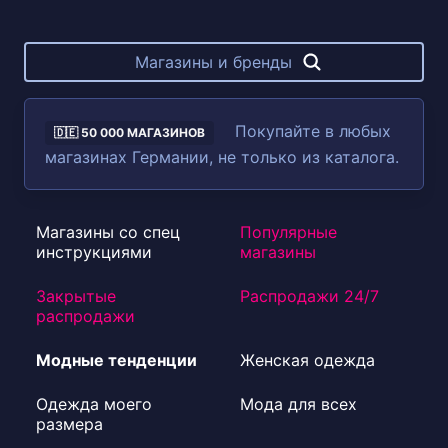
Магазины и бренды
Покупайте в любых
🇩🇪 50 000 МАГАЗИНОВ
магазинах Германии, не только из каталога.
Магазины со спец
Популярные
инструкциями
магазины
Закрытые
Распродажи 24/7
распродажи
Модные тенденции
Женская одежда
Одежда моего
Мода для всех
размера