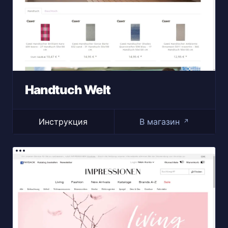
Handtuch Welt
Инструкция
В магазин
↗