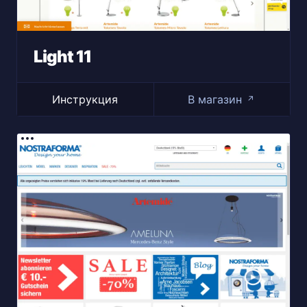
Light 11
Инструкция
В магазин
↗