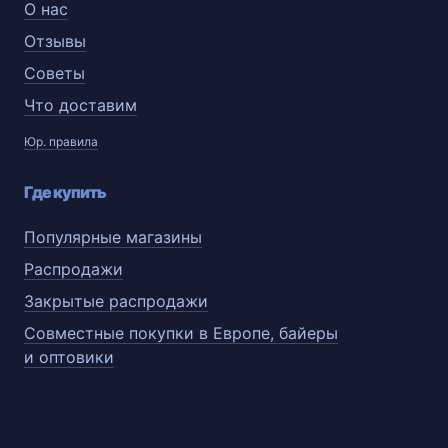
О нас
Отзывы
Советы
Что доставим
Юр. правила
Где купить
Популярные магазины
Распродажи
Закрытые распродажи
Совместные покупки в Европе, байеры
и оптовики