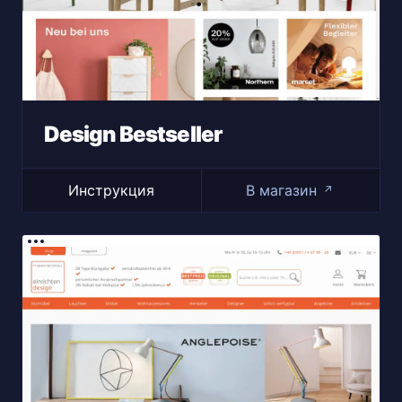
Design Bestseller
Инструкция
В магазин
↗