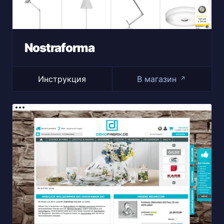
Nostraforma
Инструкция
В магазин
↗