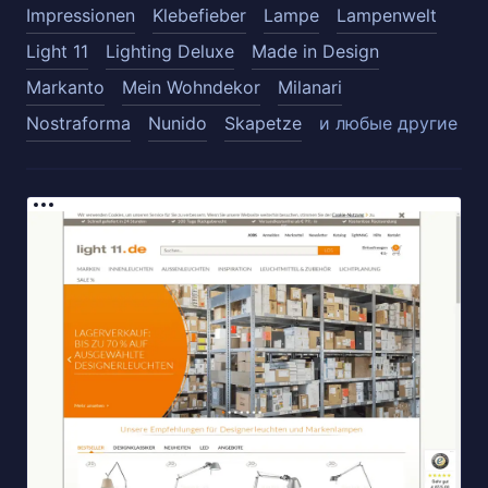
Impressionen
Klebefieber
Lampe
Lampenwelt
Light 11
Lighting Deluxe
Made in Design
Markanto
Mein Wohndekor
Milanari
Nostraforma
Nunido
Skapetze
и любые другие