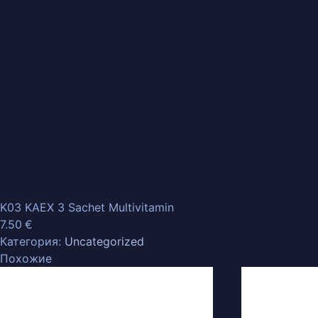
K03 KAEX 3 Sachet Multivitamin
7.50
€
Категория:
Uncategorized
Похожие