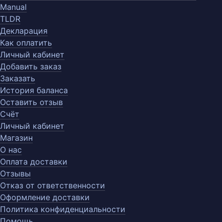
Manual
TLDR
Декларация
Как оплатить
Личный кабинет
Добавить заказ
Заказать
История баланса
Оставить отзыв
Счёт
Личный кабинет
Магазин
О нас
Оплата доставки
Отзывы
Отказ от ответственности
Оформление доставки
Политика конфиденциальности
Помощь