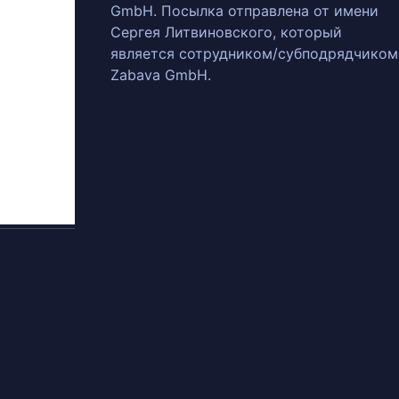
GmbH. Посылка отправлена от имени
Сергея Литвиновского, который
является сотрудником/субподрядчиком
Zabava GmbH.