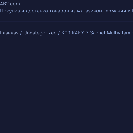
4B2.com
Покупка и доставка товаров из магазинов Германии и
Главная
/
Uncategorized
/ K03 KAEX 3 Sachet Multivitami