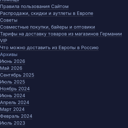
Правила пользования Сайтом
Распродажи, скидки и аутлеты в Европе
Советы
Совместные покупки, байеры и оптовики
Тарифы на доставку товаров из магазинов Германии
VIP
Что можно доставить из Европы в Россию
Архивы
Июнь 2026
Май 2026
Сентябрь 2025
Июль 2025
Ноябрь 2024
Июнь 2024
Апрель 2024
Март 2024
Февраль 2024
Июль 2023