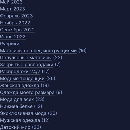
Май 2023
Март 2023
Февраль 2023
Ноябрь 2022
Сентябрь 2022
Июнь 2022
Рубрики
Магазины со спец инструкциями
(16)
Популярные магазины
(22)
Закрытые распродажи
(7)
Распродажи 24/7
(17)
Модные тенденции
(26)
Женская одежда
(19)
Одежда моего размера
(9)
Мода для всех
(23)
Нижнее белье
(12)
Эксклюзивная мода
(20)
Мужская одежда
(12)
Детский мир
(23)