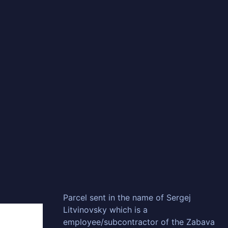
Parcel sent in the name of Sergej
Litvinovsky which is a
employee/subcontractor of the Zabava